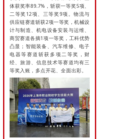
体获奖率89.7%，斩获一等奖5项、
二等奖12项、三等奖9项。物流与
供应链赛道斩获2项一等奖，机械设
计与制造、机电设备安装与运维、
商贸赛道各摘1项一等奖，工科优势
凸显；智能装备、汽车维修、电子
电器等赛道斩获多项二等奖，财
经、旅游、信息技术等赛道均有三
等奖入账，多点开花、全面出彩。