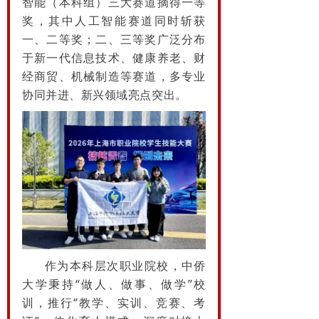
智能（本科组）三大赛道摘得一等
奖，其中人工智能赛道同时斩获
一、二等奖；二、三等奖广泛分布
于新一代信息技术、健康养老、财
经商贸、机械制造等赛道，多专业
协同并进、新兴领域亮点突出。
作为本科层次职业院校，中侨
大学秉持“做人、做事、做学”校
训，推行“教学、实训、竞赛、考